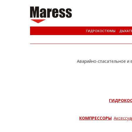
ГИДРОКОСТЮМЫ
ДЫХАТ
Аварийно-спасательное и в
ГИДРОКО
КОМПРЕССОРЫ
Аксессуа