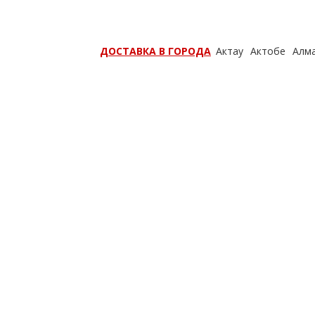
ДОСТАВКА В ГОРОДА
Актау
Актобе
Алм