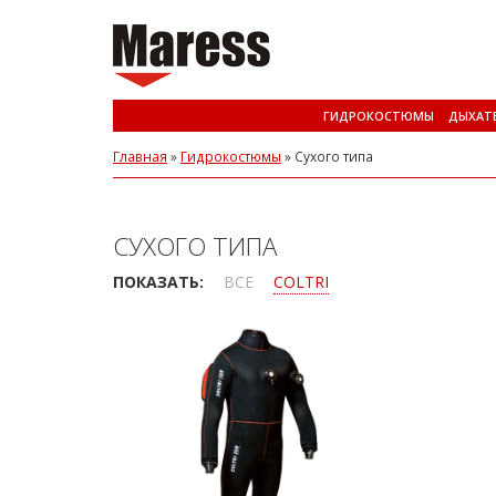
ГИДРОКОСТЮМЫ
ДЫХАТ
Главная
»
Гидрокостюмы
»
Сухого типа
СУХОГО ТИПА
ПОКАЗАТЬ:
ВСЕ
COLTRI