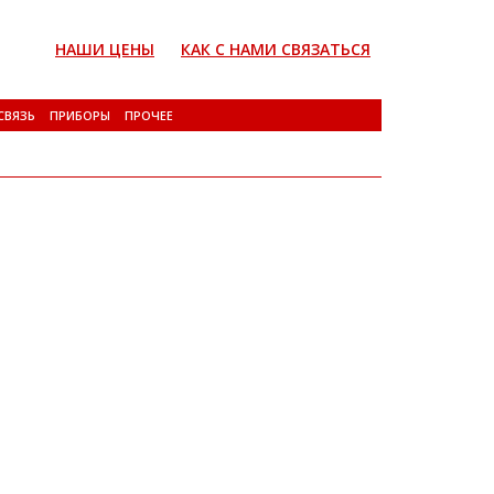
НАШИ ЦЕНЫ
КАК С НАМИ СВЯЗАТЬСЯ
СВЯЗЬ
ПРИБОРЫ
ПРОЧЕЕ