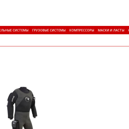
ЕЛЬНЫЕ СИСТЕМЫ
ГРУЗОВЫЕ СИСТЕМЫ
КОМПРЕССОРЫ
МАСКИ И ЛАСТЫ