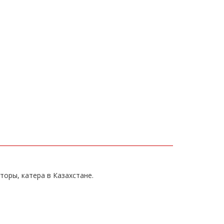
торы, катера в Казахстане.