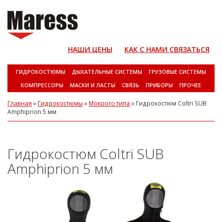
НАШИ ЦЕНЫ
КАК С НАМИ СВЯЗАТЬСЯ
ГИДРОКОСТЮМЫ
ДЫХАТЕЛЬНЫЕ СИСТЕМЫ
ГРУЗОВЫЕ СИСТЕМЫ
КОМПРЕССОРЫ
МАСКИ И ЛАСТЫ
СВЯЗЬ
ПРИБОРЫ
ПРОЧЕЕ
Главная
»
Гидрокостюмы
»
Мокрого типа
»
Гидрокостюм Coltri SUB
Amphiprion 5 мм
Гидрокостюм Coltri SUB
Amphiprion 5 мм