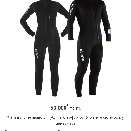
*
50 000
тенге
* Эта цена не является публичной офертой. Уточните стоимость у
менеджера